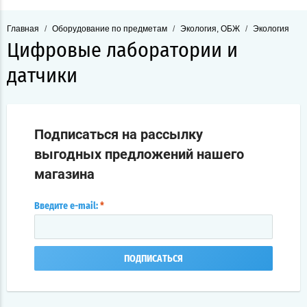
Главная
/
Оборудование по предметам
/
Экология, ОБЖ
/
Экология
Цифровые лаборатории и
датчики
Подписаться на рассылку
выгодных предложений нашего
магазина
Введите e-mail:
*
ПОДПИСАТЬСЯ