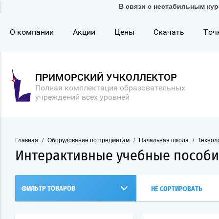
В связи с нестабильным кур
О компании
Акции
Цены
Скачать
Точ
ПРИМОРСКИЙ УЧКОЛЛЕКТОР
Полная комплектация образовательных
учреждений всех уровней
Главная
/
Оборудование по предметам
/
Начальная школа
/
Технол
Интерактивные учебные пособ
ФИЛЬТР ТОВАРОВ
НЕ СОРТИРОВАТЬ