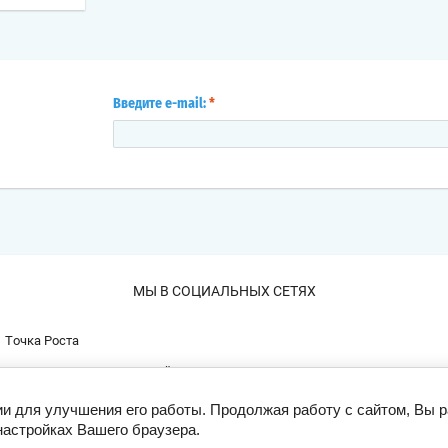
Введите e-mail:
*
МЫ В СОЦИАЛЬНЫХ СЕТЯХ
Точка Роста
Организация мероприятий
ии для улучшения его работы. Продолжая работу с сайтом, Вы 
настройках Вашего браузера.