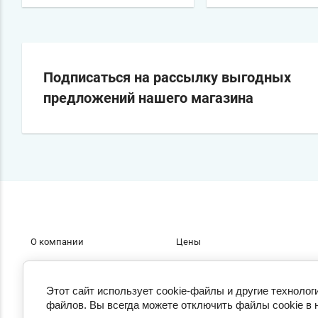
Подписаться на рассылку выгодных
предложений нашего магазина
О компании
Цены
Акции
Скачать
Этот сайт использует cookie-файлы и другие технолог
файлов. Вы всегда можете отключить файлы cookie в 