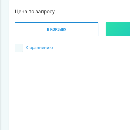
Цена по запросу
В КОРЗИНУ
К сравнению