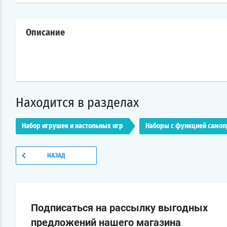
Описание
Находится в разделах
Набор игрушек и настольных игр
Наборы с функцией самоп
НАЗАД
Подписаться на рассылку выгодных
предложений нашего магазина