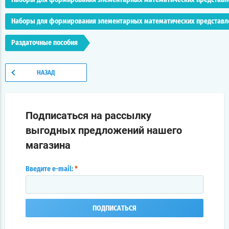
Наборы для формирования элементарных математических представл
Наборы для формирования элементарных математических представл
Раздаточные пособия
НАЗАД
Подписаться на рассылку
выгодных предложений нашего
магазина
Введите e-mail:
*
ПОДПИСАТЬСЯ