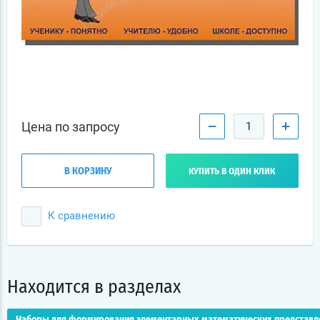
−
+
Цена по запросу
В КОРЗИНУ
КУПИТЬ В ОДИН КЛИК
К сравнению
Находится в разделах